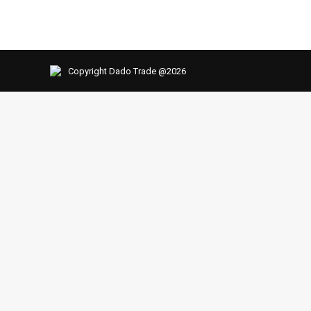
Copyright Dado Trade @2026